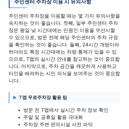
주민센터 주차장 이용 시 유의사항
주민센터 주차장을 이용할 때는 몇 가지 유의사항을
숙지하는 것이 좋습니다. 첫째, 일부 주민센터 주차
장은 평일 낮 시간대에는 민원인 이용을 우선시할
수 있으므로, 방문 전에 해당 주민센터의 주차 규정
을 확인하는 것이 좋습니다. 둘째, 24시간 개방이라
하더라도 특정 시간대에는 차량 통제가 있을 수 있
으므로, T맵의 실시간 안내를 참고하는 것이 중요합
니다. 마지막으로, 주차 공간을 깨끗하게 사용하고
타인을 배려하는 시민 의식을 보여주는 것이 중요합
니다.
T맵 무료주차장 활용 팁
방문 전 T맵에서 실시간 주차 정보 확인
주말 및 공휴일 활용 극대화
주차장 주변 편의시설 사전 파악