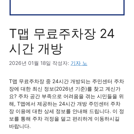
T맵 무료주차장 24
시간 개방
2026년 01월 18일
작성자:
기자 노
T맵 무료주차장 중 24시간 개방되는 주민센터 주차
장에 대한 최신 정보(2026년 기준)를 찾고 계신가
요? 주차 공간 부족으로 어려움을 겪는 시민들을 위
해, T맵에서 제공하는 24시간 개방 주민센터 주차
장 이용에 대한 상세 정보를 안내해 드립니다. 이 정
보를 통해 주차 걱정을 덜고 편리하게 이동하시길
바랍니다.