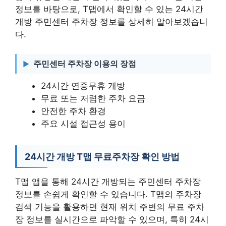
정보를 바탕으로, T맵에서 확인할 수 있는 24시간
개방 주민센터 주차장 정보를 상세히 알아보겠습니
다.
주민센터 주차장 이용의 장점
24시간 연중무휴 개방
무료 또는 저렴한 주차 요금
안전한 주차 환경
주요 시설 접근성 용이
24시간 개방 T맵 무료주차장 확인 방법
T맵 앱을 통해 24시간 개방되는 주민센터 주차장
정보를 손쉽게 확인할 수 있습니다. T맵의 주차장
검색 기능을 활용하면 현재 위치 주변의 무료 주차
장 정보를 실시간으로 파악할 수 있으며, 특히 24시