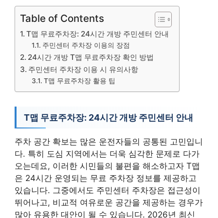
Table of Contents
T맵 무료주차장: 24시간 개방 주민센터 안내
주민센터 주차장 이용의 장점
24시간 개방 T맵 무료주차장 확인 방법
주민센터 주차장 이용 시 유의사항
T맵 무료주차장 활용 팁
T맵 무료주차장: 24시간 개방 주민센터 안내
주차 공간 확보는 많은 운전자들의 공통된 고민입니
다. 특히 도심 지역에서는 더욱 심각한 문제로 다가
오는데요, 이러한 시민들의 불편을 해소하고자 T맵
은 24시간 운영되는 무료 주차장 정보를 제공하고
있습니다. 그중에서도 주민센터 주차장은 접근성이
뛰어나고, 비교적 여유로운 공간을 제공하는 경우가
많아 유용한 대안이 될 수 있습니다. 2026년 최신