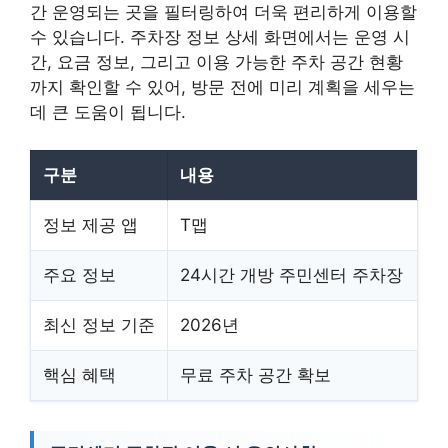
간 운영되는 곳을 필터링하여 더욱 편리하게 이용할
수 있습니다. 주차장 정보 상세 화면에서는 운영 시
간, 요금 정보, 그리고 이용 가능한 주차 공간 현황
까지 확인할 수 있어, 방문 전에 미리 계획을 세우는
데 큰 도움이 됩니다.
구분
내용
정보 제공 앱
T맵
주요 정보
24시간 개방 주민센터 주차장
최신 정보 기준
2026년
핵심 혜택
무료 주차 공간 확보