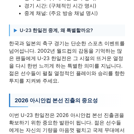
경기 시간: (구체적인 시간 명시)
중계 채널: (주요 방송 채널 명시)
U-23 한일전 중계, 왜 특별할까요?
한국과 일본의 축구 경기는 단순한 스포츠 이벤트를
넘어섭니다. 2002년 월드컵의 감동을 기억하는 많
은 팬들에게 U-23 한일전은 그 시절의 뜨거운 열정
을 다시 한번 느끼게 하는 특별한 의미를 지닙니다.
젊은 선수들이 펼칠 열정적인 플레이와 승리를 향한
투지를 지켜봐 주세요.
2026 아시안컵 본선 진출의 중요성
이번 U-23 한일전은 2026 아시안컵 본선 진출권을
확보하기 위한 중요한 발판이 됩니다. 젊은 선수들
에게는 자신의 기량을 마음껏 펼치고 국제 무대에서