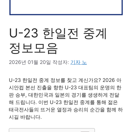
U-23 한일전 중계
정보모음
2026년 01월 20일
작성자:
기자 노
U-23 한일전 중계 정보를 찾고 계신가요? 2026 아
시안컵 본선 진출을 향한 U-23 대표팀의 운명의 한
판 승부, 대한민국과 일본의 경기를 생생하게 전달
해 드립니다. 이번 U-23 한일전 중계를 통해 젊은
태극전사들의 뜨거운 열정과 승리의 순간을 함께 하
시길 바랍니다.