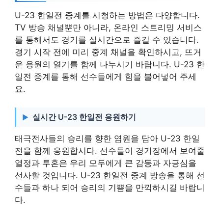
U-23 한일전 중계를 시청하는 방법은 다양합니다.
TV 방송 채널뿐만 아니라, 온라인 스트리밍 서비스
를 통해서도 경기를 실시간으로 즐길 수 있습니다.
경기 시작 전에 미리 중계 채널을 확인하시고, 뜨거
운 응원의 열기를 함께 나누시기 바랍니다. U-23 한
일전 중계를 통해 선수들에게 힘을 불어넣어 주세
요.
실시간 U-23 한일전 응원하기
태극전사들의 승리를 향한 염원을 담아 U-23 한일
전을 함께 응원합시다. 선수들이 경기장에서 보여줄
열정과 투혼은 우리 모두에게 큰 감동과 자긍심을
선사할 것입니다. U-23 한일전 중계 방송을 통해 선
수들과 하나 되어 승리의 기쁨을 만끽하시길 바랍니
다.