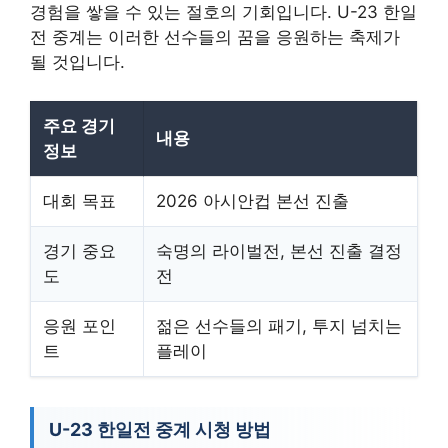
경험을 쌓을 수 있는 절호의 기회입니다. U-23 한일
전 중계는 이러한 선수들의 꿈을 응원하는 축제가
될 것입니다.
주요 경기
내용
정보
대회 목표
2026 아시안컵 본선 진출
경기 중요
숙명의 라이벌전, 본선 진출 결정
도
전
응원 포인
젊은 선수들의 패기, 투지 넘치는
트
플레이
U-23 한일전 중계 시청 방법