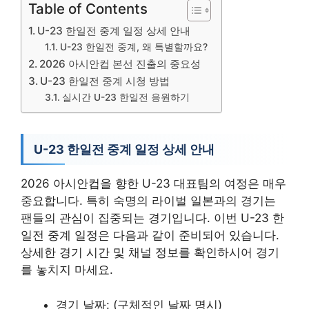
Table of Contents
U-23 한일전 중계 일정 상세 안내
U-23 한일전 중계, 왜 특별할까요?
2026 아시안컵 본선 진출의 중요성
U-23 한일전 중계 시청 방법
실시간 U-23 한일전 응원하기
U-23 한일전 중계 일정 상세 안내
2026 아시안컵을 향한 U-23 대표팀의 여정은 매우
중요합니다. 특히 숙명의 라이벌 일본과의 경기는
팬들의 관심이 집중되는 경기입니다. 이번 U-23 한
일전 중계 일정은 다음과 같이 준비되어 있습니다.
상세한 경기 시간 및 채널 정보를 확인하시어 경기
를 놓치지 마세요.
경기 날짜: (구체적인 날짜 명시)